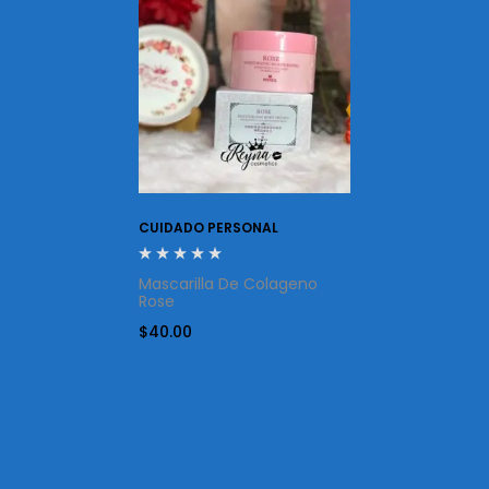
CUIDADO PERSONAL
Mascarilla De Colageno
Rose
$
40.00