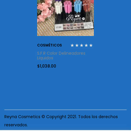
COSMÉTICOS
S.F.R Color Delineadores
Liquidos
$
1,038.00
Reyna Cosmetics © Copyright 2021. Todos los derechos
reservados.