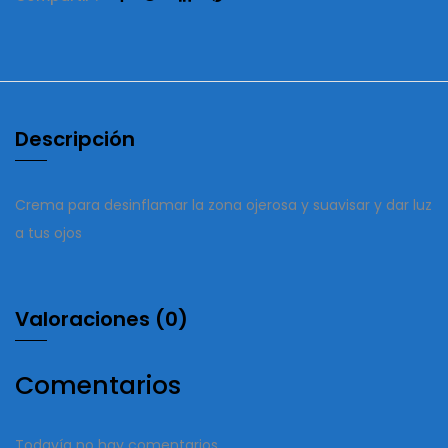
Descripción
Crema para desinflamar la zona ojerosa y suavisar y dar luz
a tus ojos
Valoraciones (0)
Comentarios
Todavía no hay comentarios.