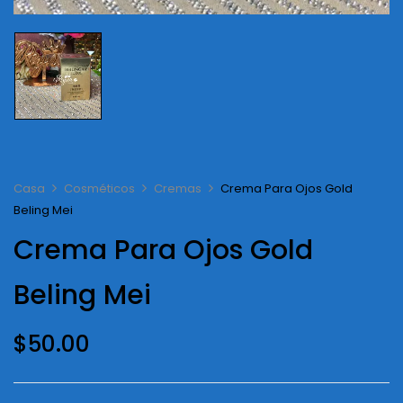
Casa
Cosméticos
Cremas
Crema Para Ojos Gold
Beling Mei
Crema Para Ojos Gold
Beling Mei
$
50.00