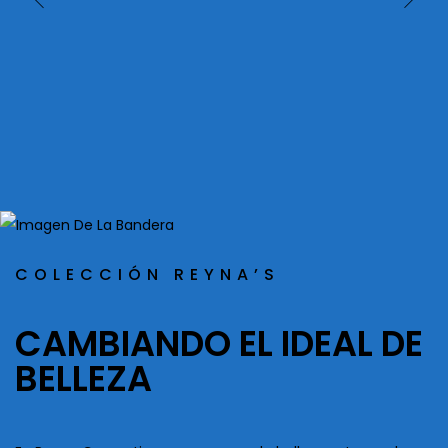
COLECCIÓN REYNA’S
CAMBIANDO EL IDEAL DE
BELLEZA