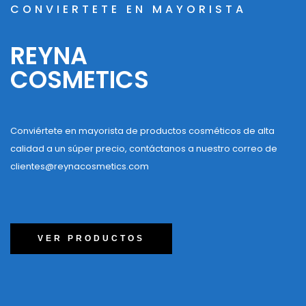
CONVIERTETE EN MAYORISTA
REYNA
COSMETICS
Conviértete en mayorista de productos cosméticos de alta
calidad a un súper precio, contáctanos a nuestro correo de
clientes@reynacosmetics.com
VER PRODUCTOS