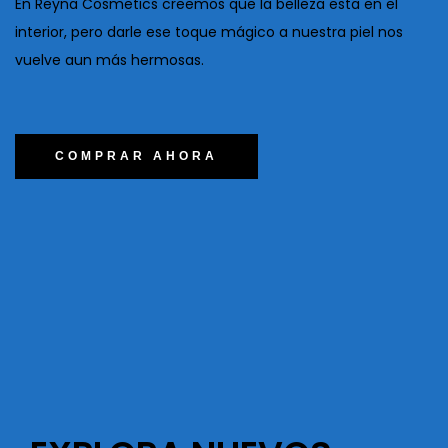
En Reyna Cosmetics creemos que la belleza esta en el
interior, pero darle ese toque mágico a nuestra piel nos
vuelve aun más hermosas.
COMPRAR AHORA