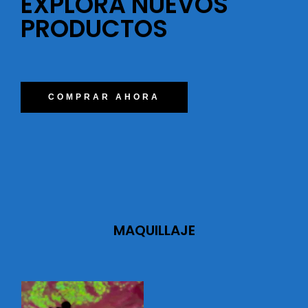
EXPLORA NUEVOS
PRODUCTOS
COMPRAR AHORA
MAQUILLAJE