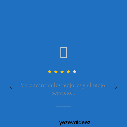
Me encantan los mejores y el mejor
servicio…
yezevaldeez