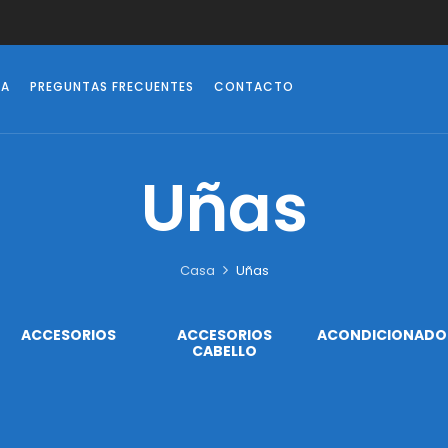
DA
PREGUNTAS FRECUENTES
CONTACTO
Uñas
Casa
Uñas
ACCESORIOS
ACCESORIOS
ACONDICIONADO
CABELLO