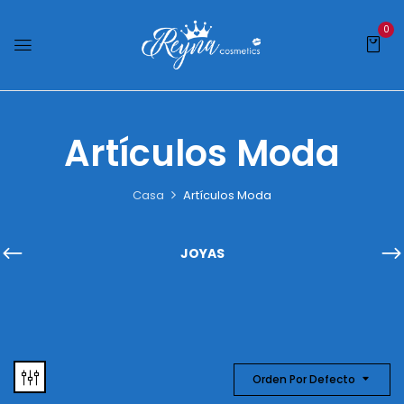
0
Artículos Moda
Casa
Artículos Moda
JOYAS
Orden Por Defecto