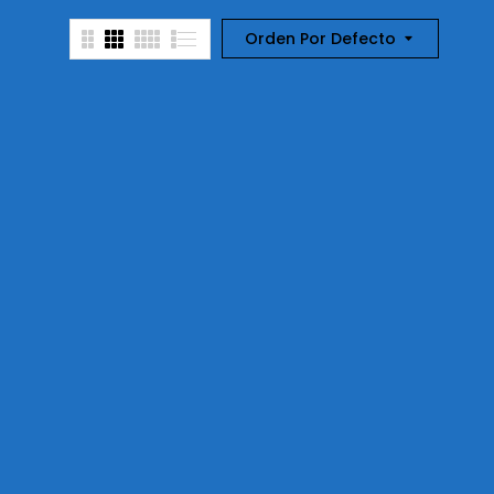
Orden Por Defecto