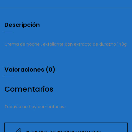
Descripción
Crema de noche , exfoliante con extracto de durazno 140g
Valoraciones (0)
Comentarios
Todavía no hay comentarios.