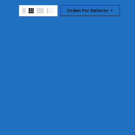
Orden Por Defecto