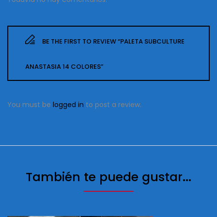
BE THE FIRST TO REVIEW “PALETA SUBCULTURE
ANASTASIA 14 COLORES”
You must be
logged in
to post a review.
También te puede gustar...