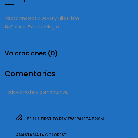
Paleta Anastasia Beverly Hills Prism
14 Colores Estuche Negro
Valoraciones (0)
Comentarios
Todavía no hay comentarios.
BE THE FIRST TO REVIEW “PALETA PRISM
ANASTASIA 14 COLORES”