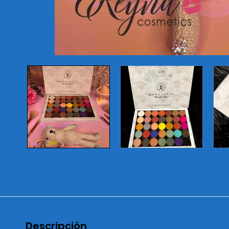
Descripción