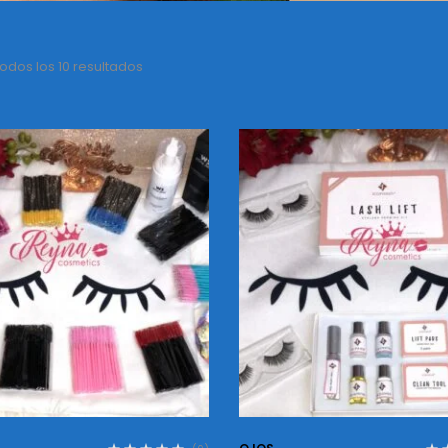
odos los 10 resultados