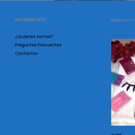
INFORMACIÓN
Mostrando t
¿Quíenes somos?
Preguntas Frecuentes
Contactos