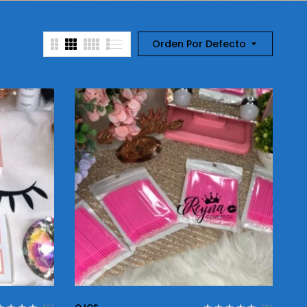
Orden Por Defecto