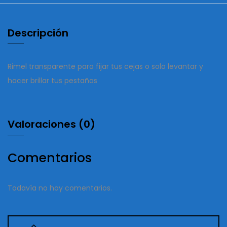
Descripción
Rimel transparente para fijar tus cejas o solo levantar y
hacer brillar tus pestañas
Valoraciones (0)
Comentarios
Todavía no hay comentarios.