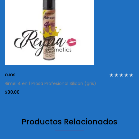
OJOS
Rimel 4 en 1 Prosa Profesional Silicon (gris)
$
30.00
Productos Relacionados