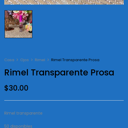
Casa
Ojos
Rimel
Rimel Transparente Prosa
Rimel Transparente Prosa
$
30.00
Rimel transparente
50 disponibles