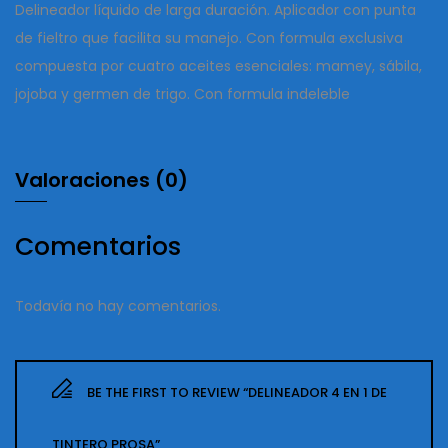
Delineador líquido de larga duración. Aplicador con punta
de fieltro que facilita su manejo. Con formula exclusiva
compuesta por cuatro aceites esenciales: mamey, sábila,
jojoba y germen de trigo. Con formula indeleble
Valoraciones (0)
Comentarios
Todavía no hay comentarios.
BE THE FIRST TO REVIEW “DELINEADOR 4 EN 1 DE
TINTERO PROSA”