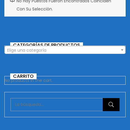
No Hay Puestos Fueron Encontrados Coinciden
Con Su Selección.
CATEGORÍAS DE PRODUCTOS
Elige una categoría
CARRITO
No products in the cart.