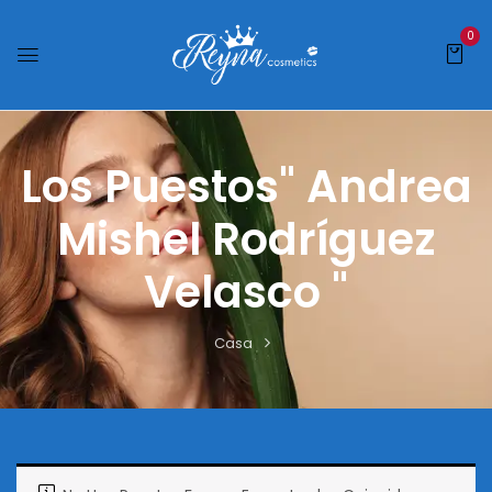
0
Los Puestos" Andrea
Mishel Rodríguez
Velasco "
Casa