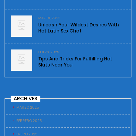
MAR 01, 2025
Unleash Your Wildest Desires With
Hot Latin Sex Chat
FEB 28, 2025
Tips And Tricks For Fulfilling Hot
Sluts Near You
ARCHIVES
MARZO 2025
FEBRERO 2025
ENERO 2025