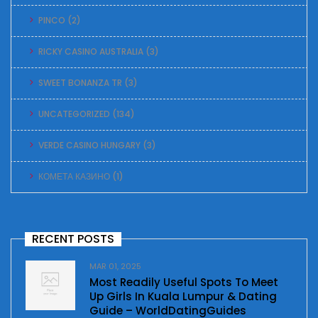
PINCO
(2)
RICKY CASINO AUSTRALIA
(3)
SWEET BONANZA TR
(3)
UNCATEGORIZED
(134)
VERDE CASINO HUNGARY
(3)
КОМЕТА КАЗИНО
(1)
RECENT POSTS
MAR 01, 2025
Most Readily Useful Spots To Meet
Up Girls In Kuala Lumpur & Dating
Guide – WorldDatingGuides