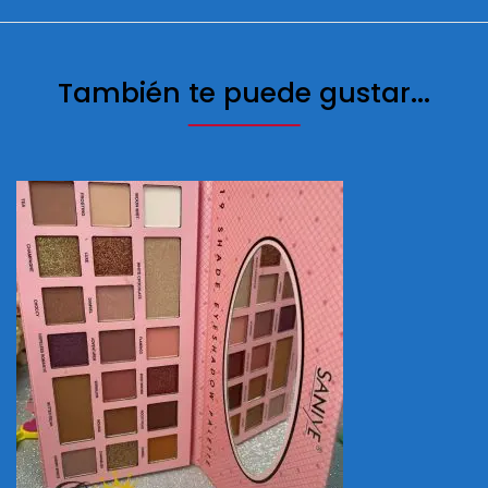
También te puede gustar...