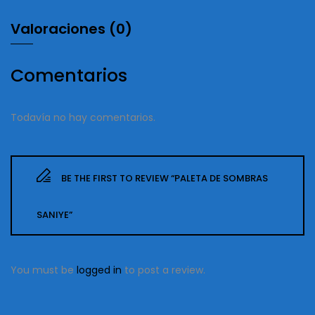
Valoraciones (0)
Comentarios
Todavía no hay comentarios.
BE THE FIRST TO REVIEW “PALETA DE SOMBRAS
SANIYE”
You must be
logged in
to post a review.