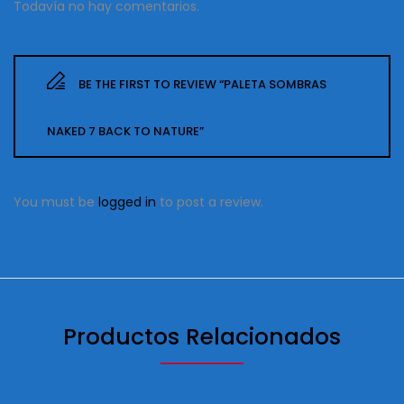
Todavía no hay comentarios.
BE THE FIRST TO REVIEW “PALETA SOMBRAS
NAKED 7 BACK TO NATURE”
You must be
logged in
to post a review.
Productos Relacionados