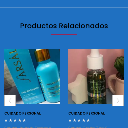
Productos Relacionados
CUIDADO PERSONAL
CUIDADO PERSONAL