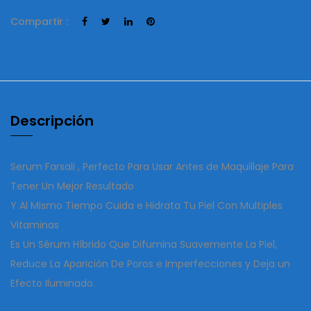
Compartir :
Descripción
Serum Farsali , Perfecto Para Usar Antes de Maquillaje Para
Tener Un Mejor Resultado
Y Al Mismo Tiempo Cuida e Hidrata Tu Piel Con Multiples
Vitaminas
Es Un Sérum Híbrido Que Difumina Suavemente La Piel,
Reduce La Aparición De Poros e Imperfecciones y Deja un
Efecto Iluminado.