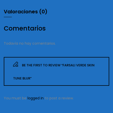
Valoraciones (0)
Comentarios
Todavía no hay comentarios.
BE THE FIRST TO REVIEW “FARSALI VERDE SKIN
TUNE BLUR”
You must be
logged in
to post a review.