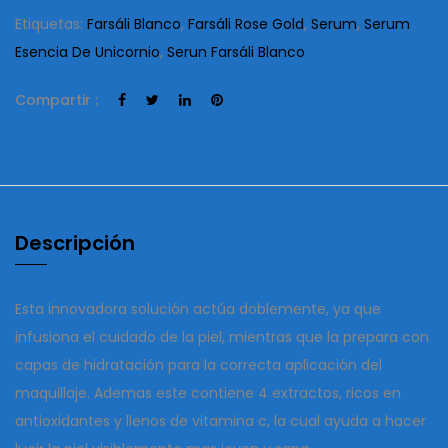
Etiquetas:
Farsáli Blanco
,
Farsáli Rose Gold
,
Serum
,
Serum
Esencia De Unicornio
,
Serun Farsáli Blanco
Compartir :
Descripción
Esta innovadora solución actúa doblemente, ya que
infusiona el cuidado de la piel, mientras que la prepara con
capas de hidratación para la correcta aplicación del
maquillaje. Ademas este contiene 4 extractos, ricos en
antioxidantes y llenos de vitamina c, la cual ayuda a hacer