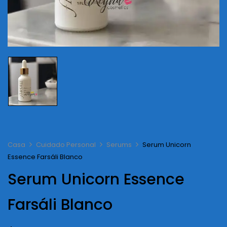
Casa
Cuidado Personal
Serums
Serum Unicorn
Essence Farsáli Blanco
Serum Unicorn Essence
Farsáli Blanco