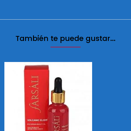
También te puede gustar...