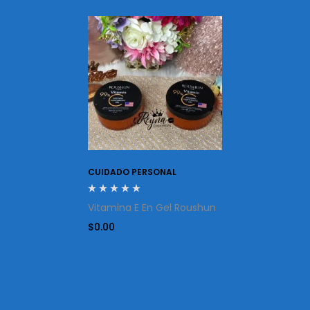
CUIDADO PERSONAL
Vitamina E En Gel Roushun
$
0.00