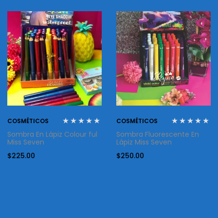
COSMÉTICOS
COSMÉTICOS
Sombra En Lápiz Colour ful
Sombra Fluorescente En
Miss Seven
Lápiz Miss Seven
$
225.00
$
250.00