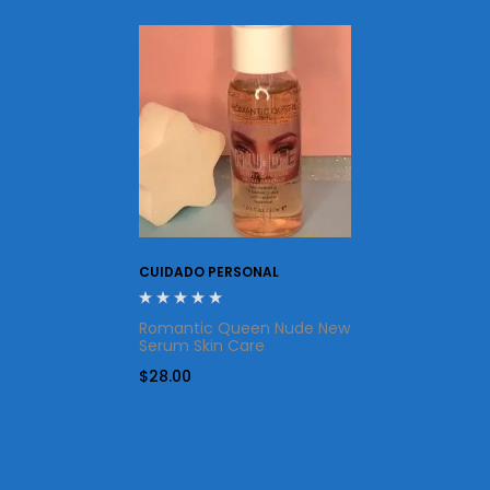
CUIDADO PERSONAL
Romantic Queen Nude New
Serum Skin Care
$
28.00