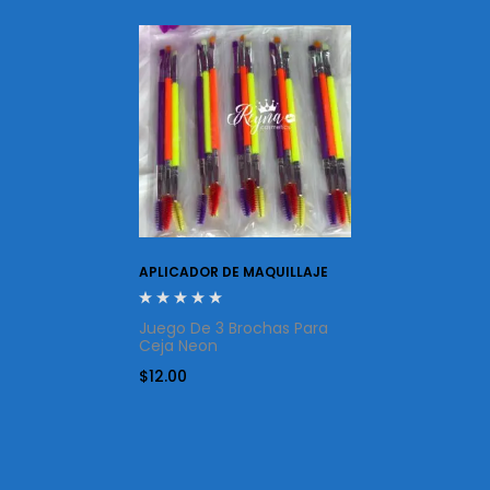
APLICADOR DE MAQUILLAJE
Juego De 3 Brochas Para
Ceja Neon
$
12.00