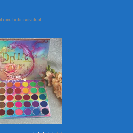
 resultado individual