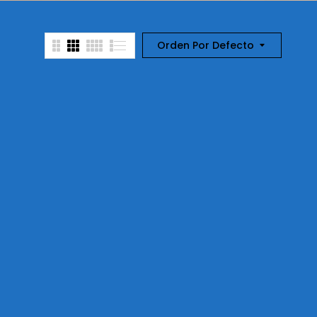
Orden Por Defecto