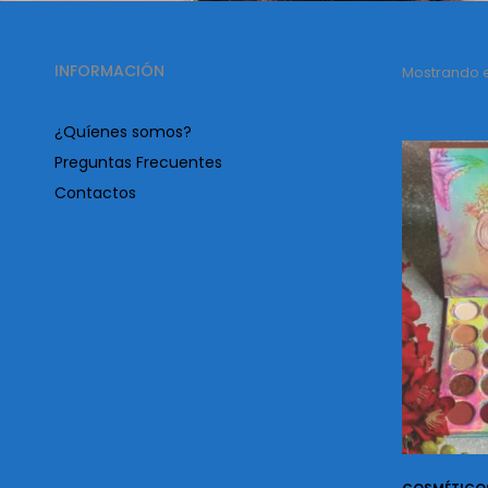
INFORMACIÓN
Mostrando el
¿Quíenes somos?
Preguntas Frecuentes
Contactos