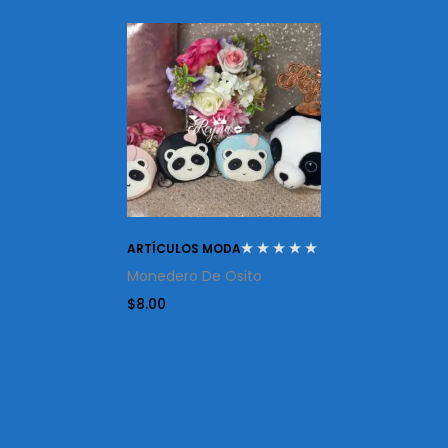
ARTÍCULOS MODA
Monedero De Osito
$
8.00