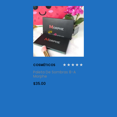
COSMÉTICOS
Paleta De Sombras 8-A
Morphe
$
35.00