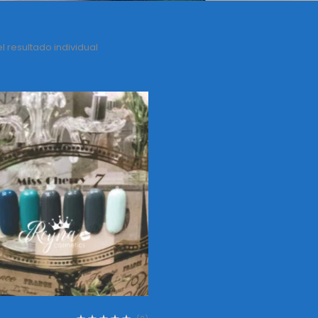
 resultado individual