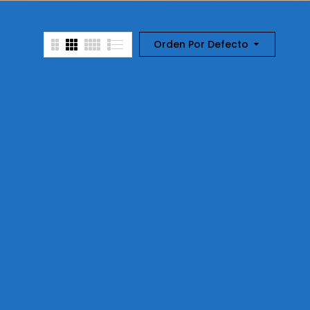
Orden Por Defecto