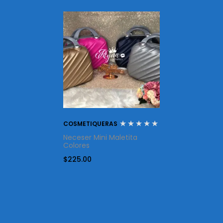
COSMETIQUERAS
Neceser Mini Maletita
Colores
$
225.00