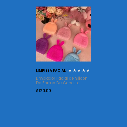
LIMPIEZA FACIAL
Limpiador Facial de Silicon
De Forma De Conejito
$
120.00