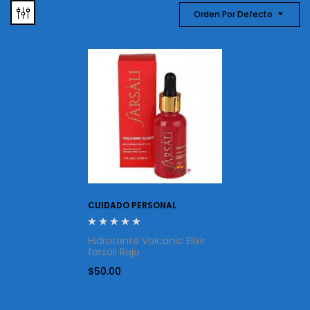
Orden Por Defecto
CUIDADO PERSONAL
Hidratante Volcanic Elixir
farsáli Rojo
$
50.00