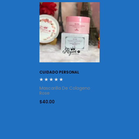
CUIDADO PERSONAL
Mascarilla De Colageno
Rose
$
40.00