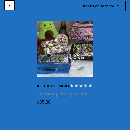
Orden Por Defecto
ARTÍCULOS MODA
Cosmetiquera Aguacate
$
35.00