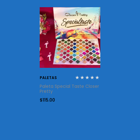
PALETAS
Paleta Special Taste Closer
Pretty
$
115.00