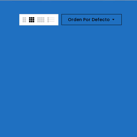
Orden Por Defecto