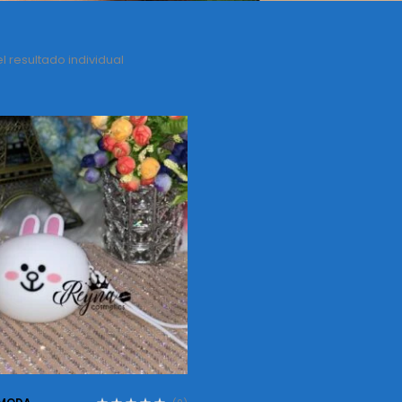
 resultado individual