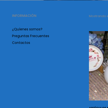
INFORMACIÓN
Mostrando el
¿Quíenes somos?
Preguntas Frecuentes
Contactos