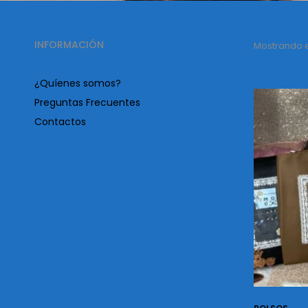
INFORMACIÓN
Mostrando el
¿Quíenes somos?
Preguntas Frecuentes
Contactos