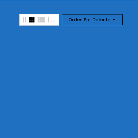
Orden Por Defecto