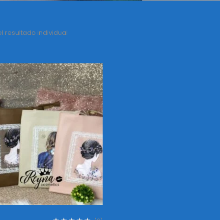
 resultado individual