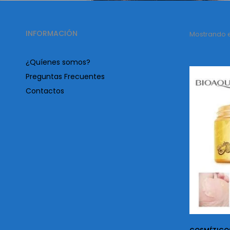
INFORMACIÓN
Mostrando el
¿Quíenes somos?
Preguntas Frecuentes
Contactos