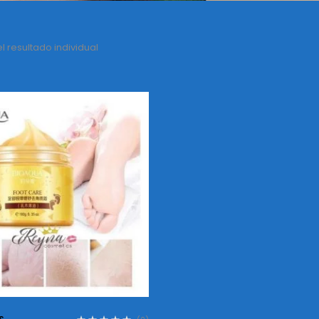
 resultado individual