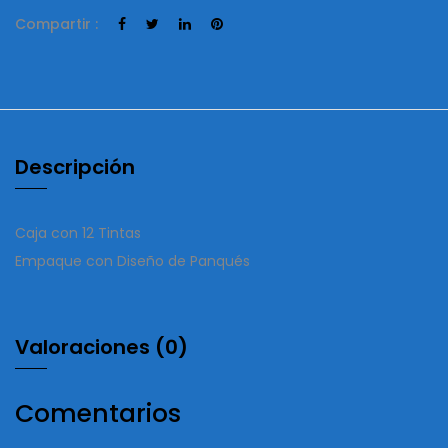
Compartir :
Descripción
Caja con 12 Tintas
Empaque con Diseño de Panqués
Valoraciones (0)
Comentarios