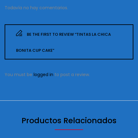
Todavía no hay comentarios.
BE THE FIRST TO REVIEW “TINTAS LA CHICA
BONITA CUP CAKE”
You must be
logged in
to post a review.
Productos Relacionados