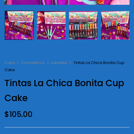
Casa
Cosméticos
Labiales
Tintas La Chica Bonita Cup
Cake
Tintas La Chica Bonita Cup
Cake
$
105.00