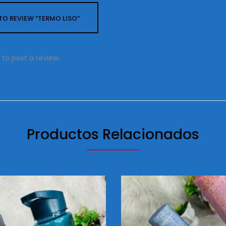
 TO REVIEW “TERMO LISO”
to post a review.
Productos Relacionados