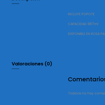
INCLUYE POPOTE
CAPACIDAD 887ml
DISPONIBLE EN ROSA P
Valoraciones (0)
Comentario
Todavía no hay comen