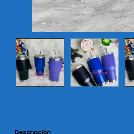
Descripción