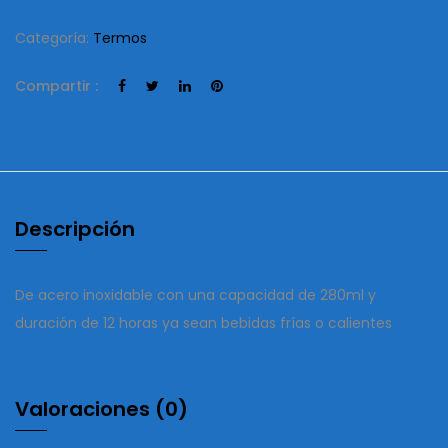
Categoría:
Termos
Compartir :
Descripción
De acero inoxidable con una capacidad de 280ml y
duración de 12 horas ya sean bebidas frías o calientes
Valoraciones (0)