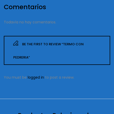
Comentarios
Todavía no hay comentarios.
BE THE FIRST TO REVIEW “TERMO CON
PEDRERIA”
You must be
logged in
to post a review.