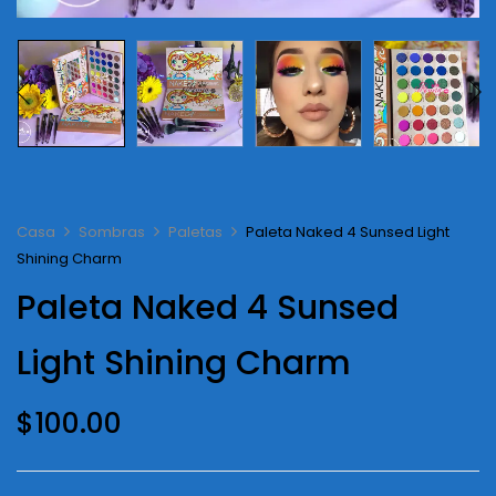
Casa
Sombras
Paletas
Paleta Naked 4 Sunsed Light
Shining Charm
Paleta Naked 4 Sunsed
Light Shining Charm
$
100.00