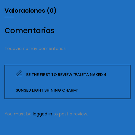
Valoraciones (0)
Comentarios
Todavía no hay comentarios.
BE THE FIRST TO REVIEW “PALETA NAKED 4
SUNSED LIGHT SHINING CHARM”
You must be
logged in
to post a review.