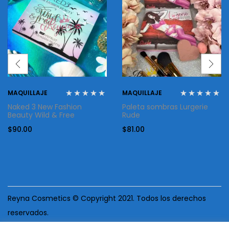
MAQUILLAJE
MAQUILLAJE
Naked 3 New Fashion
Paleta sombras Lurgerie
Beauty Wild & Free
Rude
$
90.00
$
81.00
Reyna Cosmetics © Copyright 2021. Todos los derechos
reservados.