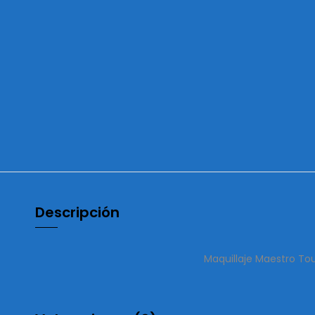
Descripción
Maquillaje Maestro Tou