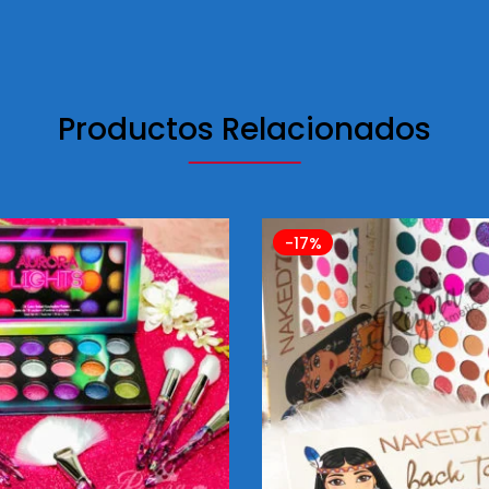
Productos Relacionados
-17%