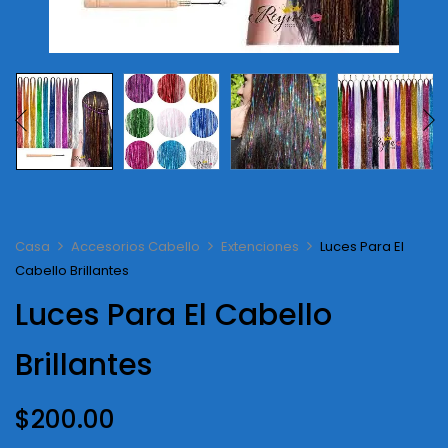
Casa
Accesorios Cabello
Extenciones
Luces Para El
Cabello Brillantes
Luces Para El Cabello
Brillantes
$
200.00