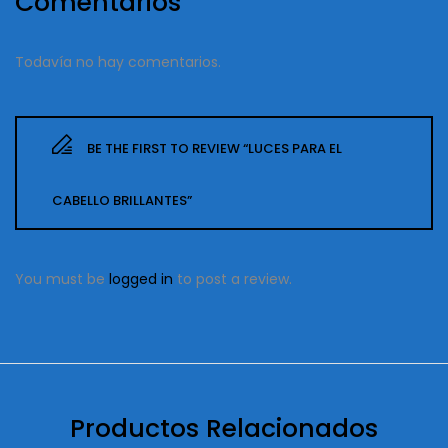
Comentarios
Todavía no hay comentarios.
BE THE FIRST TO REVIEW “LUCES PARA EL
CABELLO BRILLANTES”
You must be
logged in
to post a review.
Productos Relacionados