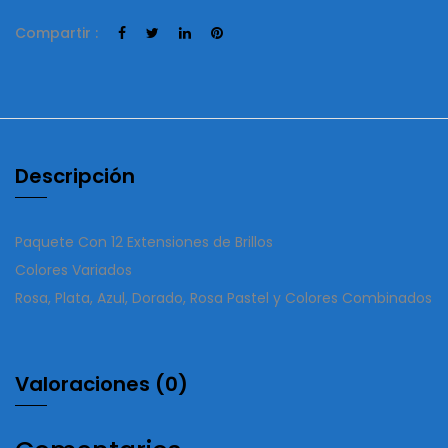
Compartir :
Descripción
Paquete Con 12 Extensiones de Brillos
Colores Variados
Rosa, Plata, Azul, Dorado, Rosa Pastel y Colores Combinados
Valoraciones (0)