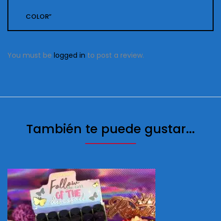
COLOR”
You must be
logged in
to post a review.
También te puede gustar...