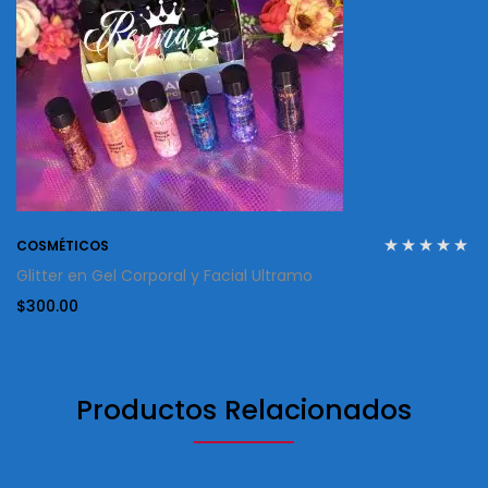
COSMÉTICOS
Glitter en Gel Corporal y Facial Ultramo
$
300.00
Productos Relacionados