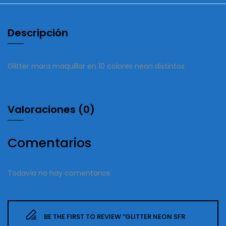
Descripción
Glitter mara maquillar en 10 colores neon distintos
Valoraciones (0)
Comentarios
Todavía no hay comentarios.
BE THE FIRST TO REVIEW “GLITTER NEON SFR