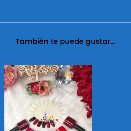
También te puede gustar...