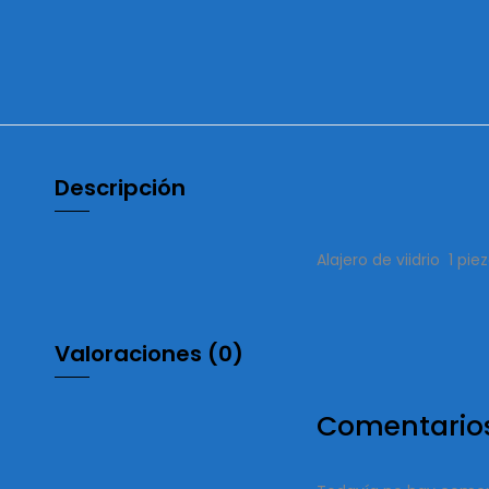
Descripción
Alajero de viidrio 1 pi
Valoraciones (0)
Comentario