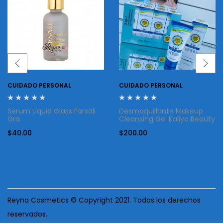
CUIDADO PERSONAL
CUIDADO PERSONAL
Serum Liquid Glass Farsáli
Desmaquillante Makeup
Gris
Cleansing Gel Kaliya Beauty
$
40.00
$
200.00
Reyna Cosmetics © Copyright 2021. Todos los derechos
reservados.