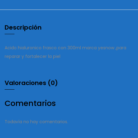
Descripción
Acido hialuronico frasco con 300ml marca yesnow ,para
reparar y fortalecer la piel
Valoraciones (0)
Comentarios
Todavía no hay comentarios.