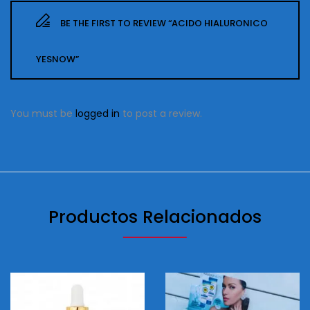
BE THE FIRST TO REVIEW “ACIDO HIALURONICO
YESNOW”
You must be
logged in
to post a review.
Productos Relacionados