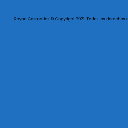
Reyna Cosmetics © Copyright 2021. Todos los derechos 