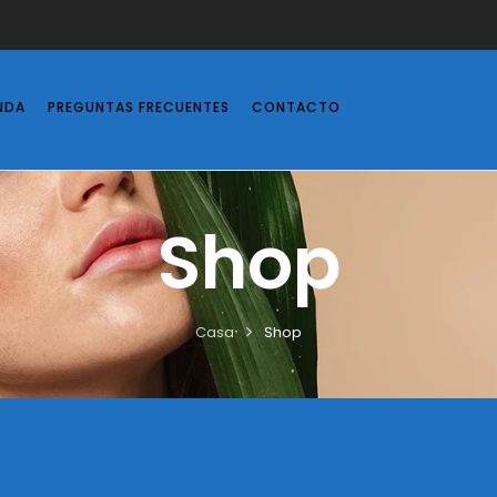
NDA
PREGUNTAS FRECUENTES
CONTACTO
Shop
Casa
Shop