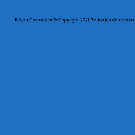
Reyna Cosmetics © Copyright 2021. Todos los derechos 